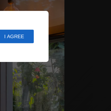
I AGREE