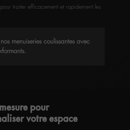
e
pour traiter efficacement et rapidement les
nos menuiseries coulissantes avec
rformants.
-mesure pour
aliser votre espace