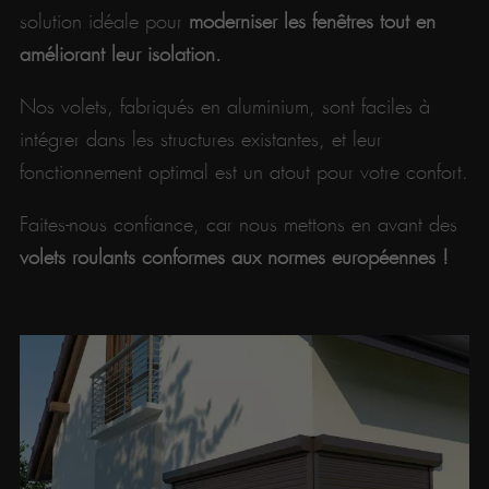
solution idéale pour
moderniser les fenêtres tout en
améliorant leur isolation.
Nos volets, fabriqués en aluminium, sont faciles à
intégrer dans les structures existantes, et leur
fonctionnement optimal est un atout pour votre confort.
Faites-nous confiance, car nous mettons en avant des
volets roulants conformes aux normes européennes !