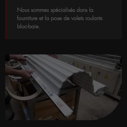
Nous sommes spécialisés dans la
fourniture et la pose de volets roulants
bloc-baie.