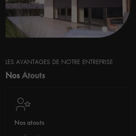
LES AVANTAGES DE NOTRE ENTREPRISE
Nos
Atouts
Nos atouts