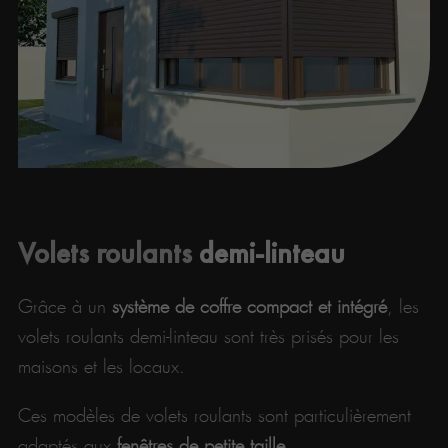
Volets roulants
demi-linteau
Grâce à un
système de coffre compact et intégré
, les
volets roulants demi-linteau sont très prisés pour les
maisons et les locaux.
Ces modèles de volets roulants sont particulièrement
adaptés aux
fenêtres de petite taille.