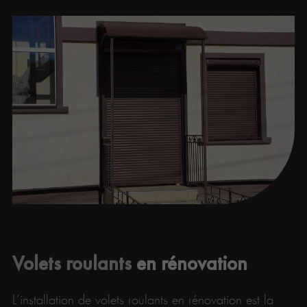
Volets roulants
en rénovation
L’installation de volets roulants en rénovation est la