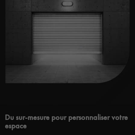
Du sur-mesure pour personnaliser votre
espace