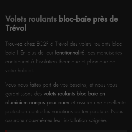
Volets roulants
bloc-baie près de
Trévol
Trouvez chez EC2F à Trévol des volets roulants bloc-
baie ! En plus de leur
fonctionnalité
, ces
menuiseries
contribuent à l’isolation thermique et phonique de
votre habitat.
Vous nous faites part de vos besoins, et nous vous
garantissons des
volets roulants bloc baie en
aluminium conçus pour durer
et assurer une excellente
protection contre les variations de température. Nous
assurons nous-mêmes leur installation soignée.