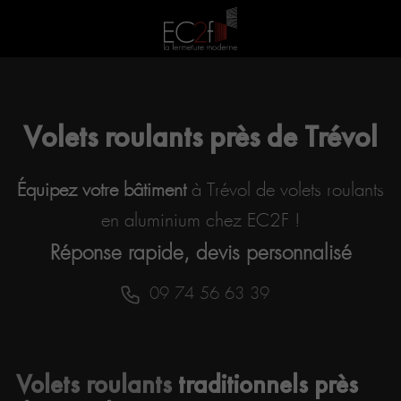
Volets roulants près de Trévol
Équipez votre bâtiment
à Trévol de volets roulants
en aluminium chez EC2F !
Réponse rapide, devis personnalisé
09 74 56 63 39
Volets roulants
traditionnels près