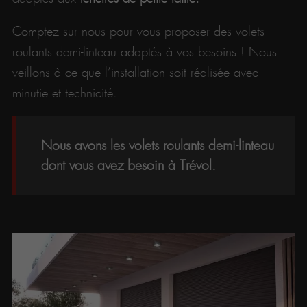
Comptez sur nous pour vous proposer des volets
roulants demi-linteau adaptés à vos besoins ! Nous
veillons à ce que l’installation soit réalisée avec
minutie et technicité.
Nous avons les volets roulants demi-linteau
dont vous avez besoin à Trévol.