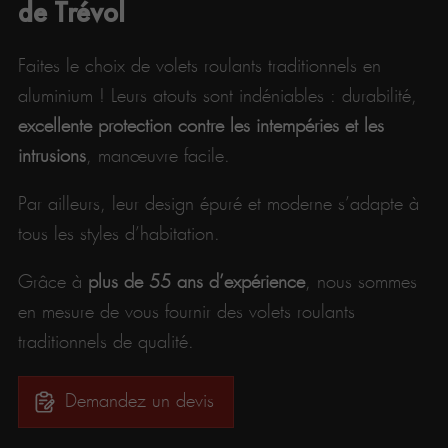
de Trévol
Faites le choix de volets roulants traditionnels en
aluminium ! Leurs atouts sont indéniables : durabilité,
excellente protection contre les intempéries et les
intrusions
, manœuvre facile.
Par ailleurs, leur design épuré et moderne s’adapte à
tous les styles d’habitation.
Grâce à
plus de 55 ans d’expérience
, nous sommes
en mesure de vous fournir des volets roulants
traditionnels de qualité.
Demandez un devis