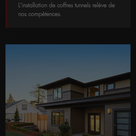
L’installation de coffres tunnels relève de
nos compétences.