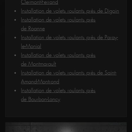
Clermont-Ferrand
Installation de volets roulants près de Digoin
Installation de volets roulants près
de Roanne
Installation de volets roulants près de Paray-
le-Monial
Installation de volets roulants près
de Montmarault
Installation de volets roulants près de Saint-
Amand-Montrond
Installation de volets roulants près
de Bourbon-Lancy