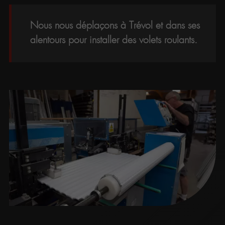
Nous nous déplaçons à Trévol et dans ses
alentours pour installer des volets roulants.