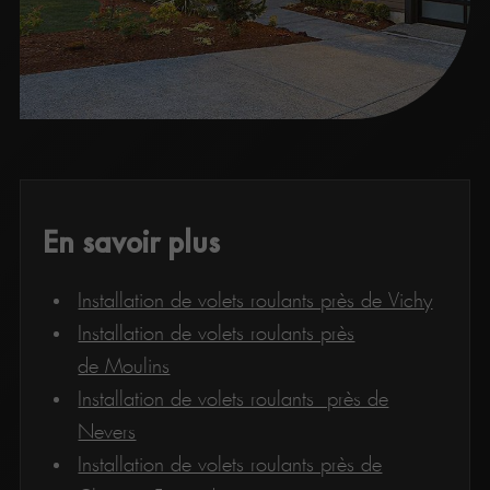
En savoir plus
Installation de volets roulants près de Vichy
Installation de volets roulants près
de Moulins
Installation de volets roulants près de
Nevers
Installation de volets roulants près de