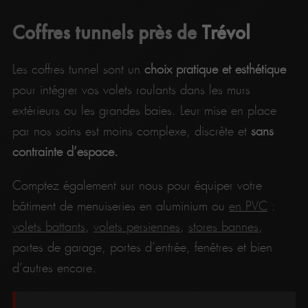
Coffres tunnels près de
Trévol
Les coffres tunnel sont un
choix pratique et esthétique
pour intégrer vos volets roulants dans les murs
extérieurs ou les grandes baies. Leur mise en place
par nos soins est moins complexe, discrète et
sans
contrainte d’espace.
Comptez également sur nous pour équiper votre
bâtiment de menuiseries en aluminium ou
en PVC
:
volets battants
,
volets persiennes
,
stores bannes
,
portes de garage, portes d’entrée, fenêtres et bien
d’autres encore.