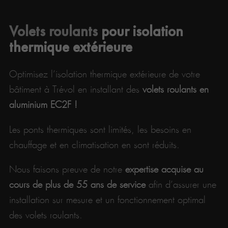
Volets roulants
pour isolation
thermique extérieure
Optimisez l’isolation thermique extérieure de votre
bâtiment à Trévol en installant des
volets roulants en
aluminium EC2F !
Les ponts thermiques sont limités, les besoins en
chauffage et en climatisation en sont réduits.
Nous faisons preuve de notre
expertise acquise au
cours de plus de 55 ans de service
afin d’assurer une
installation sur mesure et un fonctionnement optimal
des volets roulants.