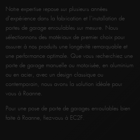
Notre expertise repose sur plusieurs années
d’expérience dans la fabrication et l’installation de
portes de garage enroulables sur mesure. Nous
sélectionnons des matériaux de premier choix pour
assurer à nos produits une longévité remarquable et
une performance optimale. Que vous recherchiez une
porte de garage manuelle ou motorisée, en aluminium
ou en acier, avec un design classique ou
contemporain, nous avons la solution idéale pour
vous à Roanne.
Pour une pose de porte de garages enroulables bien
faite à Roanne, fiez-vous à EC2F.