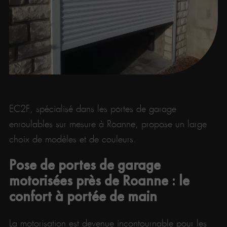
EC2F, spécialisé dans les portes de garage
enroulables sur mesure à Roanne, propose un large
choix de modèles et de couleurs.
Pose de portes de garage
motorisées près de Roanne : le
confort à portée de main
La motorisation est devenue incontournable pour les