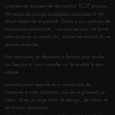
propriétaires soucieux de leur confort. EC2F propose
des
portes de garage enroulables motorisées
qui
allient modernité et praticité. Grâce à nos systèmes de
motorisation performants, vous pouvez ouvrir et fermer
votre porte en un simple clic, tout en bénéficiant d’une
sécurité renforcée.
Nos menuisiers se déplacent à Roanne pour étudier
vos besoins et vous conseiller sur le modèle le plus
adapté.
La motorisation apporte aussi une touche de
modernité à votre habitation, tout en augmentant sa
valeur. Avec un large choix de designs, de coloris et
de finitions disponibles,