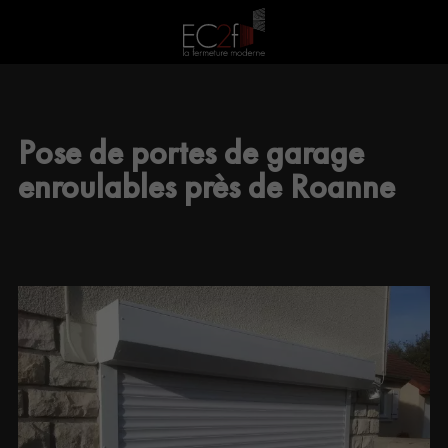
Pose de portes de garage
enroulables près de Roanne